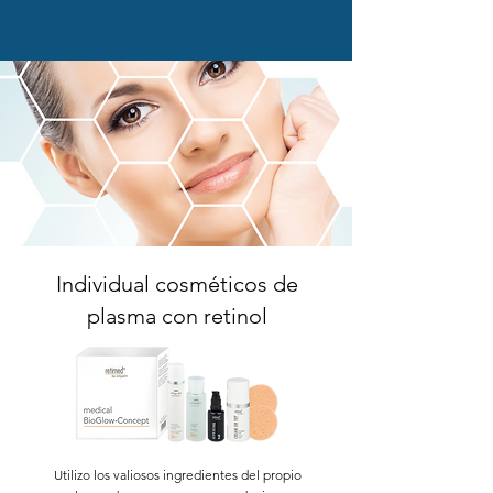
Individual cosméticos de
plasma con retinol
Utilizo los valiosos ingredientes del propio