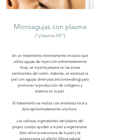
Microagujas con plasma
("plasma-lift")
En un tratamiento mínimamente invasivo que
utiliza agujas de inyección extremadamente
finas, se inyecta plasma en las zonas
pertinentes del rostro. Además, se estimula la
piel con agujas diminutas (microneedling) para
promover la producción de colágeno y
elastina en la piel.
El tratamiento se realiza con anestesia local y
dura aproximadamente una hora.
Los valiosos ingredientes del plasma del
propio cuerpo ayudan a la piel a regenerarse.
Esto afina la estructura de la piel y le
proporciona un efecto lifting natural