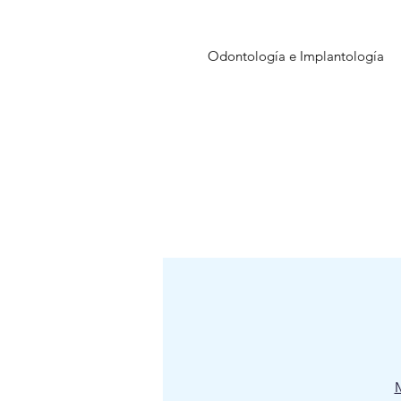
Odontología e Implantología